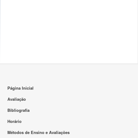
Página Inicial
Avaliação
Bibliografia
Horário
Métodos de Ensino e Avaliações