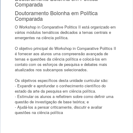
Comparada
Doutoramento Bolonha em Política
Comparada
O Workshop in Comparative Politics II está organizado em
vários módulos temáticos dedicados a temas centrais e
emergentes na ciência política.
O objetivo principal do Workshop in Comparative Politics II
é fornecer aos alunos uma compreensão avançada de
temas e questões da ciência política e colocá-los em
contato com os esforços de pesquisa e debates mais
atualizados nos subcampos selecionados.
Os objetivos específicos desta unidade curricular são:
- Expandir e aprofundar o conhecimento científico do
estado da arte da pesquisa em ciência política.
- Estimular os alunos a refletirem sobre como definir uma
questão de investigação de base teórica; e
- Ajudá-los a pensar criticamente, discutir e avaliar
questões na ciência política