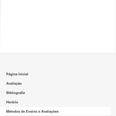
Página Inicial
Avaliação
Bibliografia
Horário
Métodos de Ensino e Avaliações