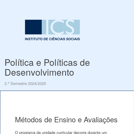
Política e Políticas de
Desenvolvimento
2.º Semestre 2024/2025
Métodos de Ensino e Avaliações
O programa da unidade curricular decorre durante um