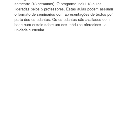
semestre (13 semanas). O programa inclui 13 aulas
lideradas pelos 5 professores. Estas aulas podem assumir
o formato de seminários com apresentações de textos por
parte dos estudantes. Os estudantes são avaliados com
base num ensaio sobre um dos módulos oferecidos na
unidade curricular.