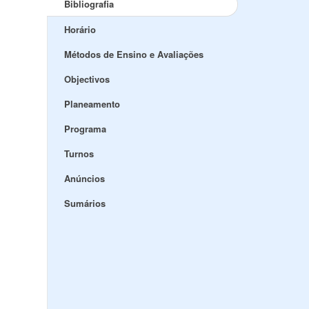
Bibliografia
Horário
Métodos de Ensino e Avaliações
Objectivos
Planeamento
Programa
Turnos
Anúncios
Sumários