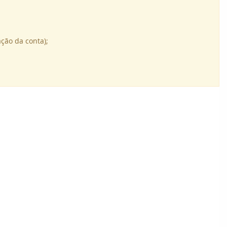
ção da conta);