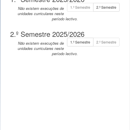
1.º Semestre
2.º Semestre
Não existem execuções de
unidades curriculares neste
período lectivo.
2.º Semestre 2025/2026
1.º Semestre
2.º Semestre
Não existem execuções de
unidades curriculares neste
período lectivo.