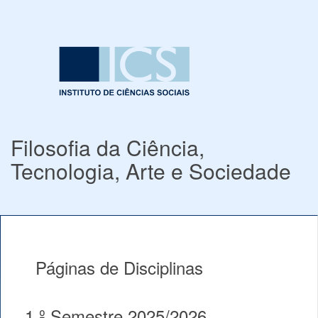
Filosofia da Ciência,
Tecnologia, Arte e Sociedade
Páginas de Disciplinas
1.º Semestre 2025/2026