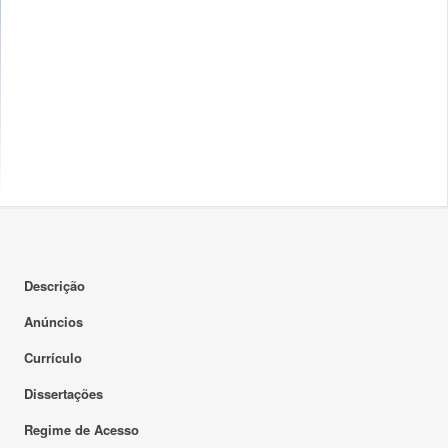
Descrição
Anúncios
Currículo
Dissertações
Regime de Acesso