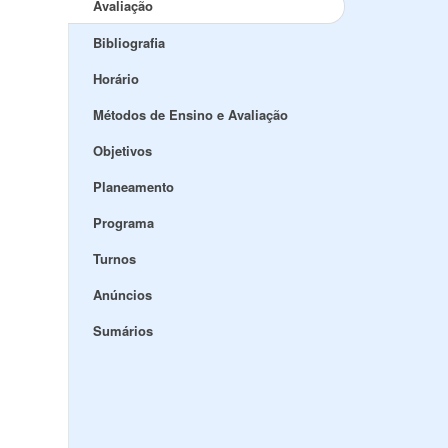
Avaliação
Bibliografia
Horário
Métodos de Ensino e Avaliação
Objetivos
Planeamento
Programa
Turnos
Anúncios
Sumários