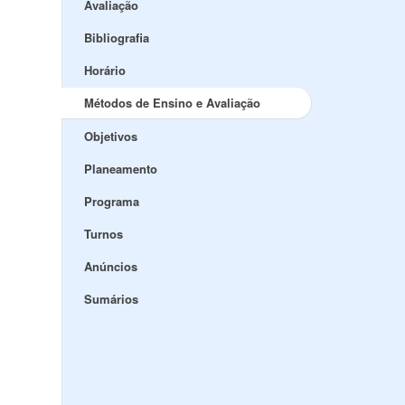
Avaliação
Bibliografia
Horário
Métodos de Ensino e Avaliação
Objetivos
Planeamento
Programa
Turnos
Anúncios
Sumários