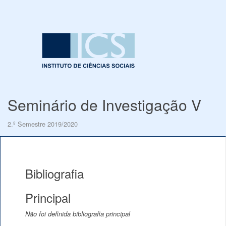
Seminário de Investigação V
2.º Semestre 2019/2020
Bibliografia
Principal
Não foi definida bibliografia principal