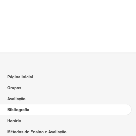
Página Inicial
Grupos
Avaliação
Bibliografia
Horário
Métodos de Ensino e Avaliação