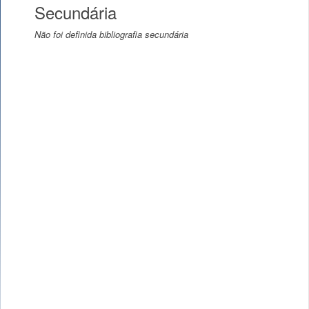
Secundária
Não foi definida bibliografia secundária