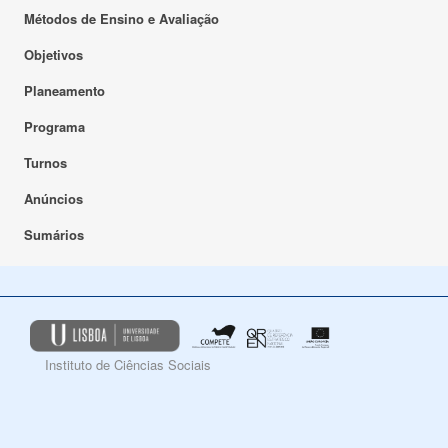
Métodos de Ensino e Avaliação
Objetivos
Planeamento
Programa
Turnos
Anúncios
Sumários
Instituto de Ciências Sociais