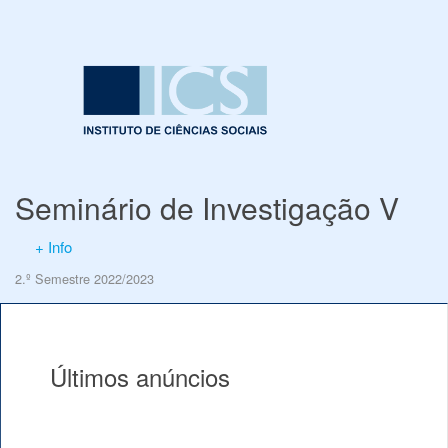
Seminário de Investigação V
+ Info
2.º Semestre 2022/2023
Últimos anúncios