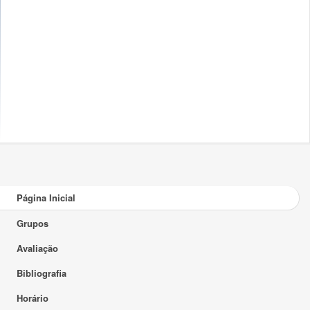
Página Inicial
Grupos
Avaliação
Bibliografia
Horário