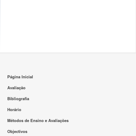
Página Inicial
Avaliação
Bibliografia
Horário
Métodos de Ensino e Avaliações
Objectivos