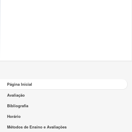
Página Inicial
Avaliação
Bibliografia
Horário
Métodos de Ensino e Avaliações