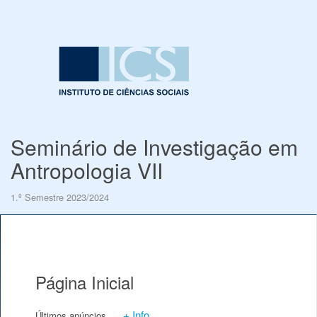
Seminário de Investigação em
Antropologia VII
1.º Semestre 2023/2024
Página Inicial
+ Info
Últimos anúncios