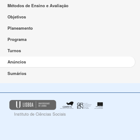
Métodos de Ensino e Avaliação
Objetivos
Planeamento
Programa
Turnos
Anúncios
Sumários
Instituto de Ciências Sociais