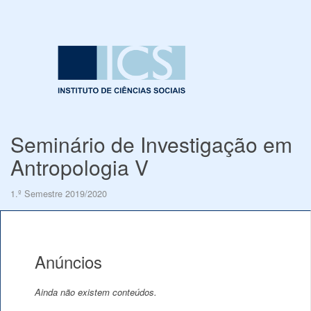
Seminário de Investigação em
Antropologia V
1.º Semestre 2019/2020
Anúncios
Ainda não existem conteúdos.