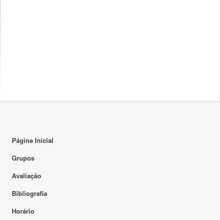
Página Inicial
Grupos
Avaliação
Bibliografia
Horário