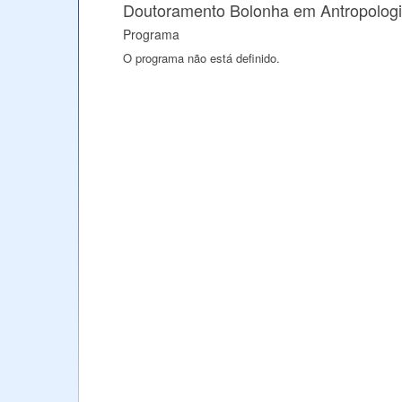
Doutoramento Bolonha em Antropolog
Programa
O programa não está definido.