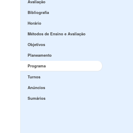
Avaliação
Bibliografia
Horário
Métodos de Ensino e Avaliação
Objetivos
Planeamento
Programa
Turnos
Anúncios
Sumários