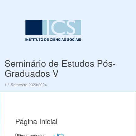
Seminário de Estudos Pós-
Graduados V
1.º Semestre 2023/2024
Página Inicial
+ Info
Últimos anúncios