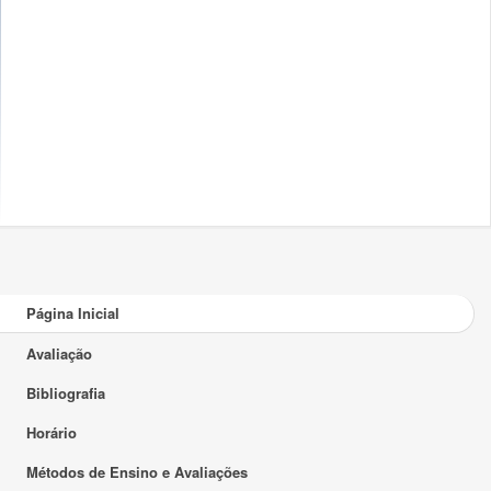
Página Inicial
Avaliação
Bibliografia
Horário
Métodos de Ensino e Avaliações