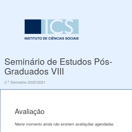
Seminário de Estudos Pós-
Graduados VIII
2.º Semestre 2020/2021
Avaliação
Neste momento ainda não existem avaliações agendadas.