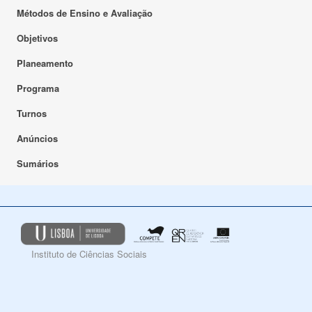
Métodos de Ensino e Avaliação
Objetivos
Planeamento
Programa
Turnos
Anúncios
Sumários
Instituto de Ciências Sociais