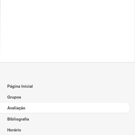
Página Inicial
Grupos
Avaliação
Bibliografia
Horário