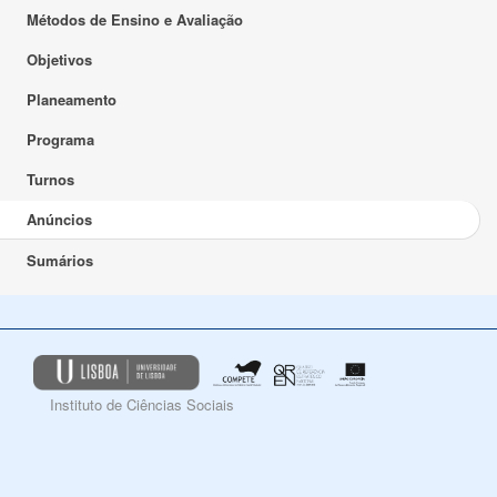
Métodos de Ensino e Avaliação
Objetivos
Planeamento
Programa
Turnos
Anúncios
Sumários
Instituto de Ciências Sociais