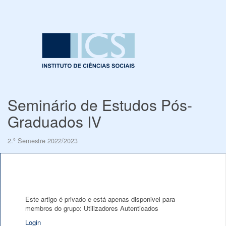
Seminário de Estudos Pós-
Graduados IV
2.º Semestre 2022/2023
Este artigo é privado e está apenas disponivel para
membros do grupo: Utilizadores Autenticados
Login