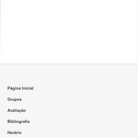
Página Inicial
Grupos
Avaliação
Bibliografia
Horário