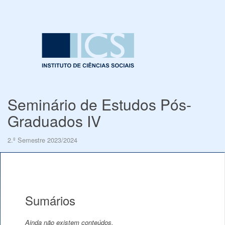
Seminário de Estudos Pós-
Graduados IV
2.º Semestre 2023/2024
Sumários
Ainda não existem conteúdos.