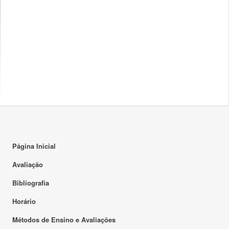
Página Inicial
Avaliação
Bibliografia
Horário
Métodos de Ensino e Avaliações