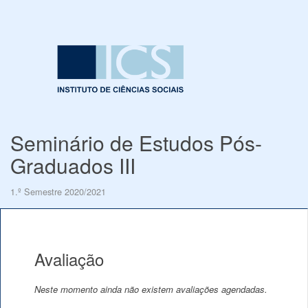
Seminário de Estudos Pós-
Graduados III
1.º Semestre 2020/2021
Avaliação
Neste momento ainda não existem avaliações agendadas.