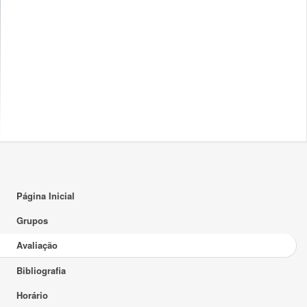
Página Inicial
Grupos
Avaliação
Bibliografia
Horário