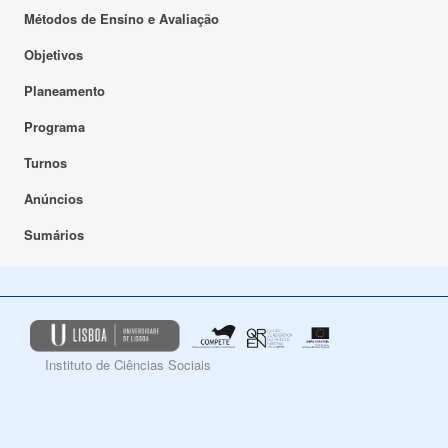
Métodos de Ensino e Avaliação
Objetivos
Planeamento
Programa
Turnos
Anúncios
Sumários
Instituto de Ciências Sociais