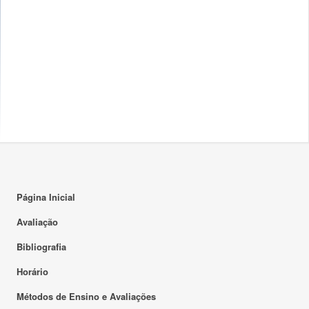
Página Inicial
Avaliação
Bibliografia
Horário
Métodos de Ensino e Avaliações