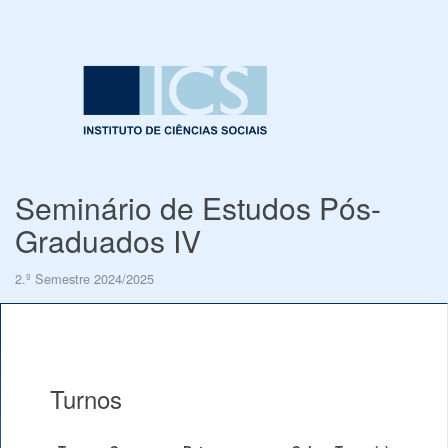
Seminário de Estudos Pós-
Graduados IV
2.º Semestre 2024/2025
Turnos