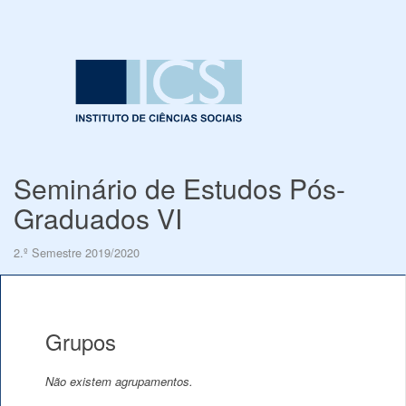
Seminário de Estudos Pós-
Graduados VI
2.º Semestre 2019/2020
Grupos
Não existem agrupamentos.