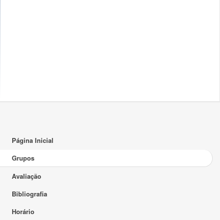
Página Inicial
Grupos
Avaliação
Bibliografia
Horário