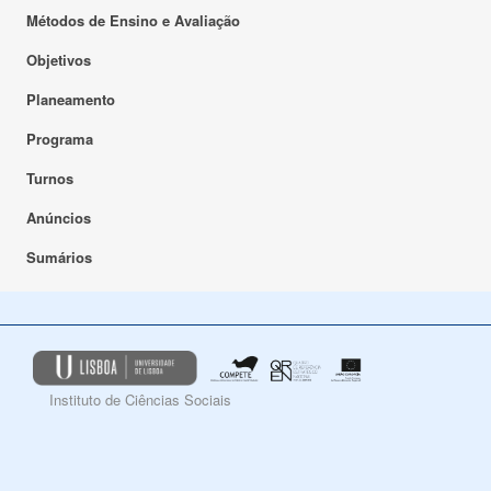
Métodos de Ensino e Avaliação
Objetivos
Planeamento
Programa
Turnos
Anúncios
Sumários
Instituto de Ciências Sociais