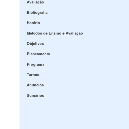
Avaliação
Bibliografia
Horário
Métodos de Ensino e Avaliação
Objetivos
Planeamento
Programa
Turnos
Anúncios
Sumários