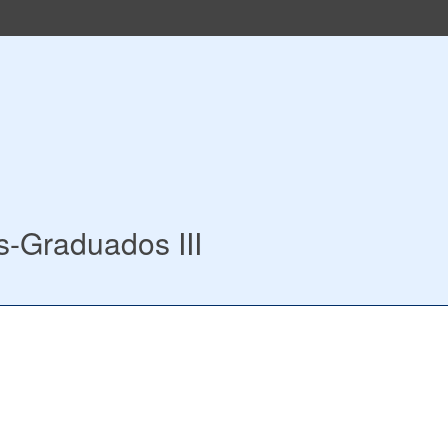
s-Graduados III