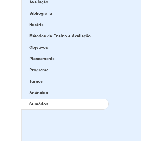
Avaliação
Bibliografia
Horário
Métodos de Ensino e Avaliação
Objetivos
Planeamento
Programa
Turnos
Anúncios
Sumários