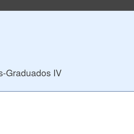
s-Graduados IV