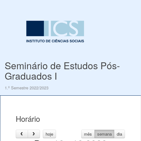
Seminário de Estudos Pós-
Graduados I
1.º Semestre 2022/2023
Horário
hoje
mês
semana
dia