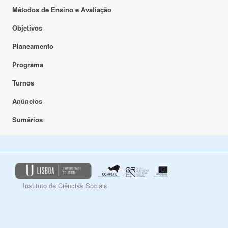
Métodos de Ensino e Avaliação
Objetivos
Planeamento
Programa
Turnos
Anúncios
Sumários
Instituto de Ciências Sociais