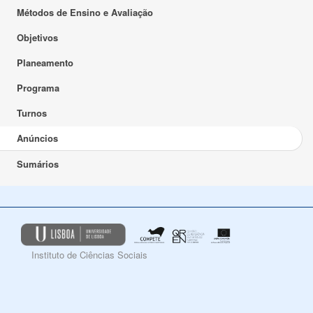
Métodos de Ensino e Avaliação
Objetivos
Planeamento
Programa
Turnos
Anúncios
Sumários
Instituto de Ciências Sociais