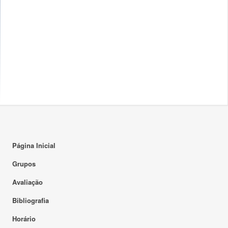
Página Inicial
Grupos
Avaliação
Bibliografia
Horário