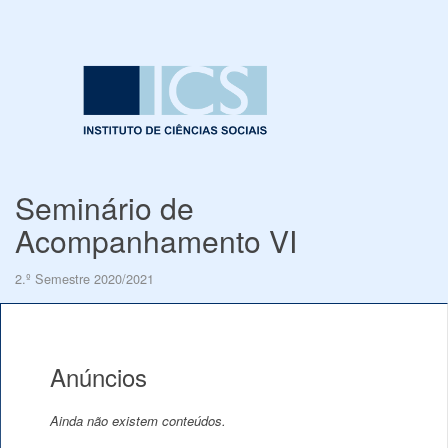
Seminário de
Acompanhamento VI
2.º Semestre 2020/2021
Anúncios
Ainda não existem conteúdos.