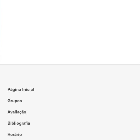
Página Inicial
Grupos
Avaliação
Bibliografia
Horário