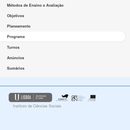
Métodos de Ensino e Avaliação
Objetivos
Planeamento
Programa
Turnos
Anúncios
Sumários
Instituto de Ciências Sociais