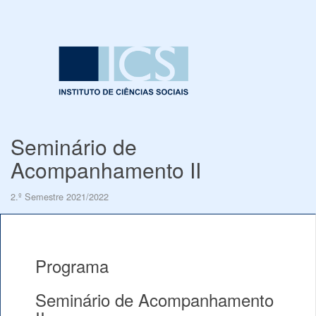
Seminário de
Acompanhamento II
2.º Semestre 2021/2022
Programa
Seminário de Acompanhamento