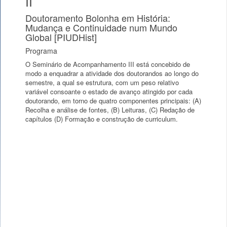
II
Doutoramento Bolonha em História:
Mudança e Continuidade num Mundo
Global [PIUDHist]
Programa
O Seminário de Acompanhamento III está concebido de
modo a enquadrar a atividade dos doutorandos ao longo do
semestre, a qual se estrutura, com um peso relativo
variável consoante o estado de avanço atingido por cada
doutorando, em torno de quatro componentes principais: (A)
Recolha e análise de fontes, (B) Leituras, (C) Redação de
capítulos (D) Formação e construção de curriculum.