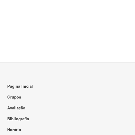
Página Inicial
Grupos
Avaliação
Bibliografia
Horário