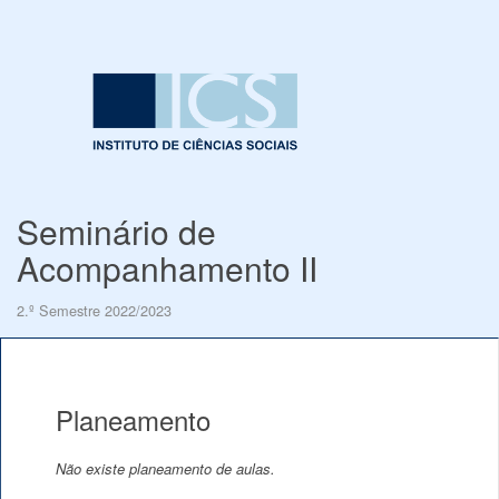
Seminário de
Acompanhamento II
2.º Semestre 2022/2023
Planeamento
Não existe planeamento de aulas.