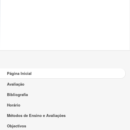
Página Inicial
Avaliação
Bibliografia
Horário
Métodos de Ensino e Avaliações
Objectivos