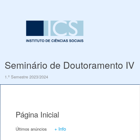
Seminário de Doutoramento IV
1.º Semestre 2023/2024
Página Inicial
+ Info
Últimos anúncios