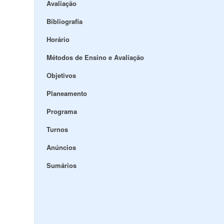
Avaliação
Bibliografia
Horário
Métodos de Ensino e Avaliação
Objetivos
Planeamento
Programa
Turnos
Anúncios
Sumários