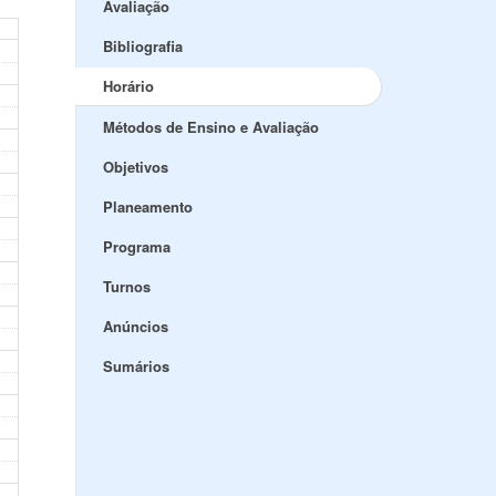
Avaliação
Bibliografia
Horário
Métodos de Ensino e Avaliação
Objetivos
Planeamento
Programa
Turnos
Anúncios
Sumários