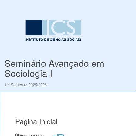
Seminário Avançado em
Sociologia I
1.º Semestre 2025/2026
Página Inicial
+ Info
Últimos anúncios