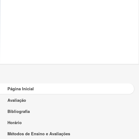
Página Inicial
Avaliação
Bibliografia
Horário
Métodos de Ensino e Avaliações