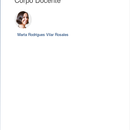
Marta Rodrigues Vilar Rosales