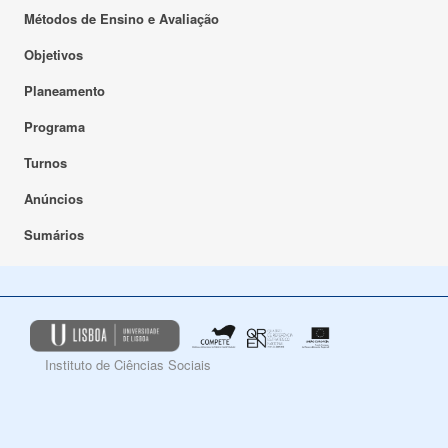
Métodos de Ensino e Avaliação
Objetivos
Planeamento
Programa
Turnos
Anúncios
Sumários
Instituto de Ciências Sociais