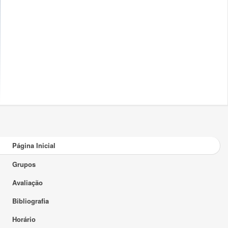
Página Inicial
Grupos
Avaliação
Bibliografia
Horário