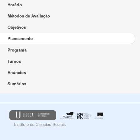
Horário
Métodos de Avaliação
Objetivos
Planeamento
Programa
Turnos
Anúncios
Sumários
Instituto de Ciências Sociais