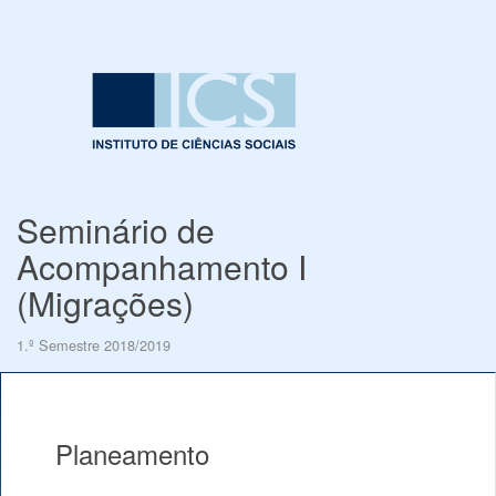
Seminário de
Acompanhamento I
(Migrações)
1.º Semestre 2018/2019
Planeamento