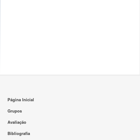
Página Inicial
Grupos
Avaliação
Bibliografia