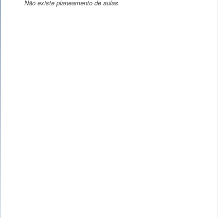
Não existe planeamento de aulas.