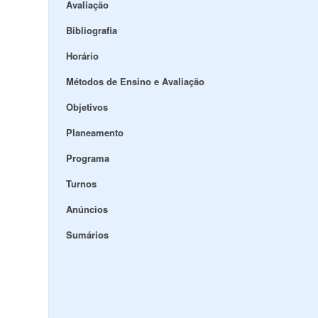
Avaliação
Bibliografia
Horário
Métodos de Ensino e Avaliação
Objetivos
Planeamento
Programa
Turnos
Anúncios
Sumários