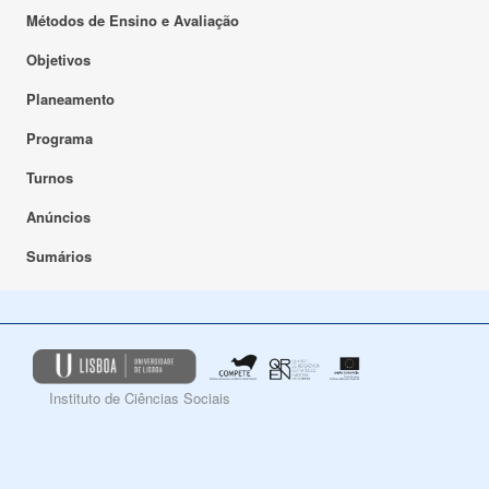
Métodos de Ensino e Avaliação
Objetivos
Planeamento
Programa
Turnos
Anúncios
Sumários
Instituto de Ciências Sociais