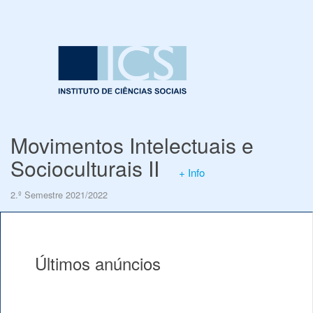
Movimentos Intelectuais e
Socioculturais II
+ Info
2.º Semestre 2021/2022
Últimos anúncios