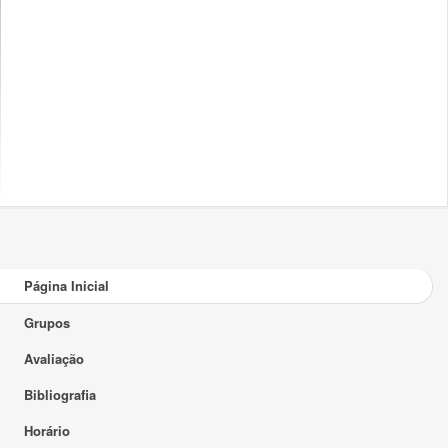
Página Inicial
Grupos
Avaliação
Bibliografia
Horário