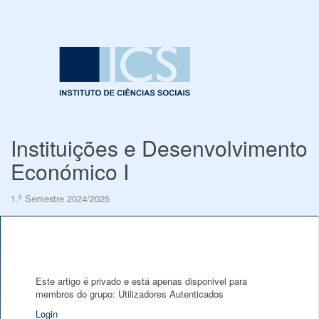
Instituições e Desenvolvimento
Económico I
1.º Semestre 2024/2025
Este artigo é privado e está apenas disponivel para
membros do grupo: Utilizadores Autenticados
Login