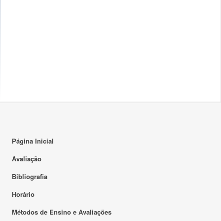
Página Inicial
Avaliação
Bibliografia
Horário
Métodos de Ensino e Avaliações