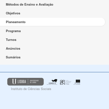
Métodos de Ensino e Avaliação
Objetivos
Planeamento
Programa
Turnos
Anúncios
Sumários
Instituto de Ciências Sociais