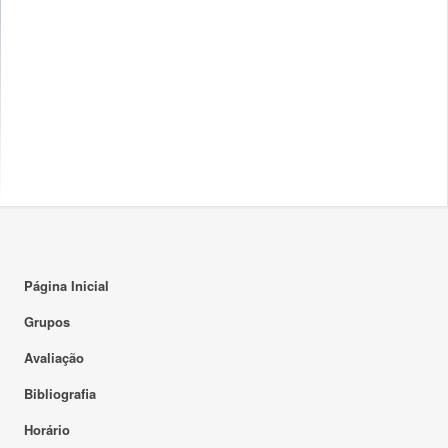
Página Inicial
Grupos
Avaliação
Bibliografia
Horário