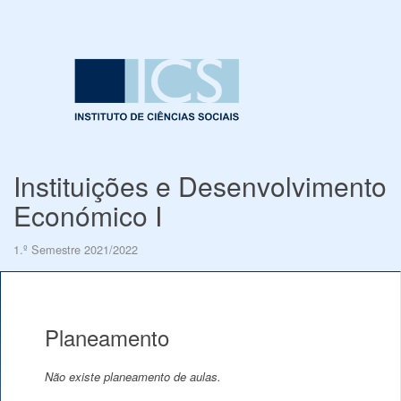
Instituições e Desenvolvimento
Económico I
1.º Semestre 2021/2022
Planeamento
Não existe planeamento de aulas.