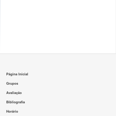
Página Inicial
Grupos
Avaliação
Bibliografia
Horário