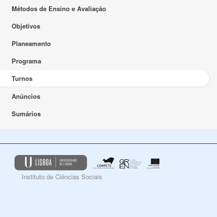
Métodos de Ensino e Avaliação
Objetivos
Planeamento
Programa
Turnos
Anúncios
Sumários
Instituto de Ciências Sociais