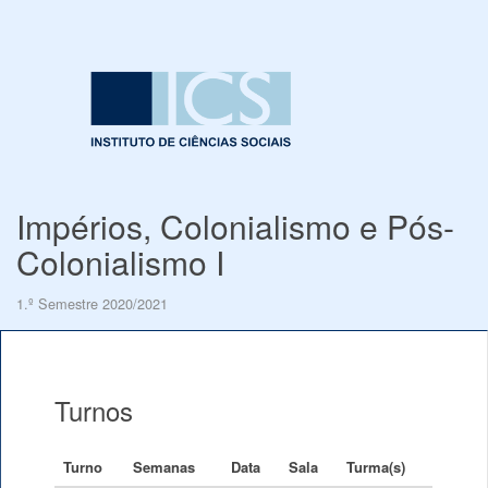
Impérios, Colonialismo e Pós-
Colonialismo I
1.º Semestre 2020/2021
Turnos
Turno
Semanas
Data
Sala
Turma(s)