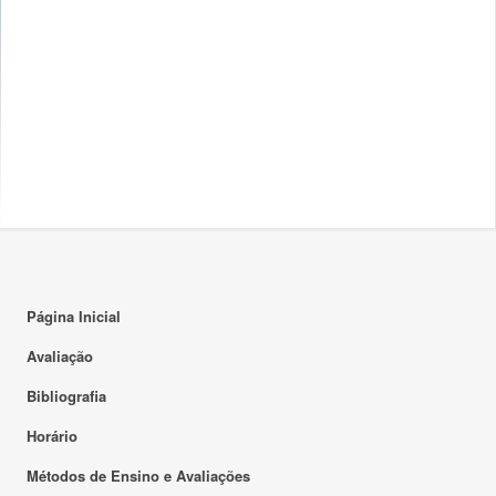
Página Inicial
Avaliação
Bibliografia
Horário
Métodos de Ensino e Avaliações