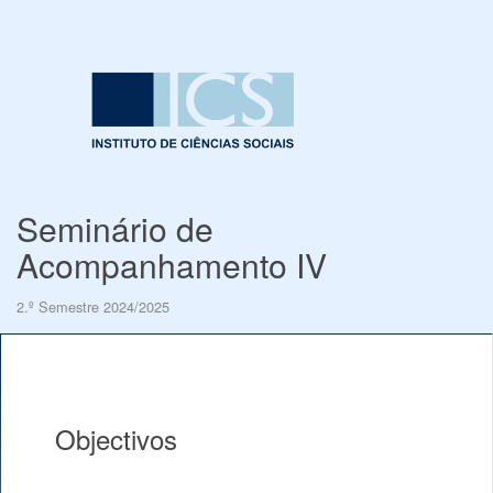
Seminário de
Acompanhamento IV
2.º Semestre 2024/2025
Objectivos