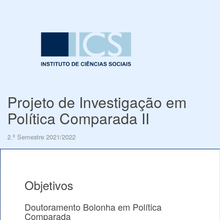
Projeto de Investigação em
Política Comparada II
2.º Semestre 2021/2022
Objetivos
Doutoramento Bolonha em Política
Comparada