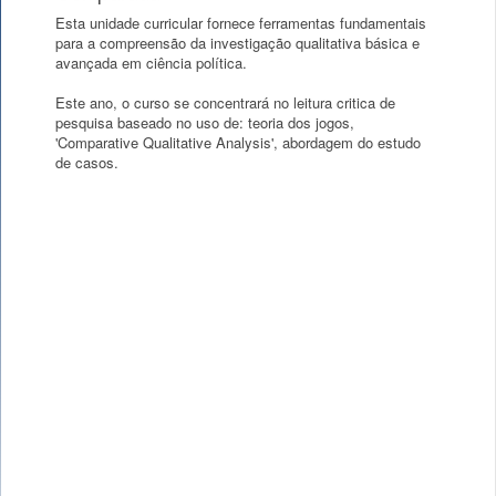
Esta unidade curricular fornece ferramentas fundamentais
para a compreensão da investigação qualitativa básica e
avançada em ciência política.
Este ano, o curso se concentrará no leitura critica de
pesquisa baseado no uso de: teoria dos jogos,
'Comparative Qualitative Analysis', abordagem do estudo
de casos.