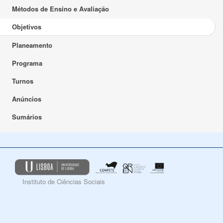
Métodos de Ensino e Avaliação
Objetivos
Planeamento
Programa
Turnos
Anúncios
Sumários
Instituto de Ciências Sociais