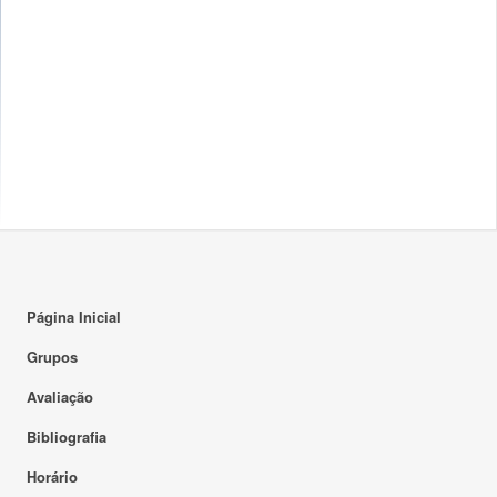
Página Inicial
Grupos
Avaliação
Bibliografia
Horário