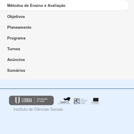
Métodos de Ensino e Avaliação
Objetivos
Planeamento
Programa
Turnos
Anúncios
Sumários
Instituto de Ciências Sociais