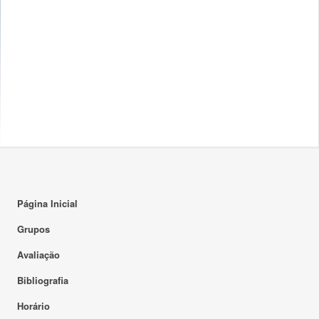
Página Inicial
Grupos
Avaliação
Bibliografia
Horário