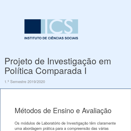
Projeto de Investigação em
Política Comparada I
1.º Semestre 2019/2020
Métodos de Ensino e Avaliação
Os módulos de Laboratório de Investigação têm claramente
uma abordagem prática para a compreensão das várias