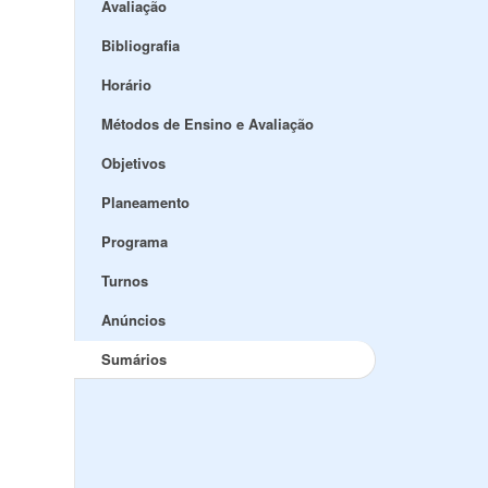
Avaliação
Bibliografia
Horário
Métodos de Ensino e Avaliação
Objetivos
Planeamento
Programa
Turnos
Anúncios
Sumários