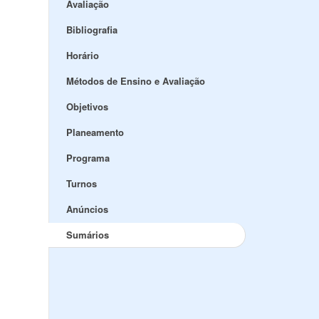
Avaliação
Bibliografia
Horário
Métodos de Ensino e Avaliação
Objetivos
Planeamento
Programa
Turnos
Anúncios
Sumários