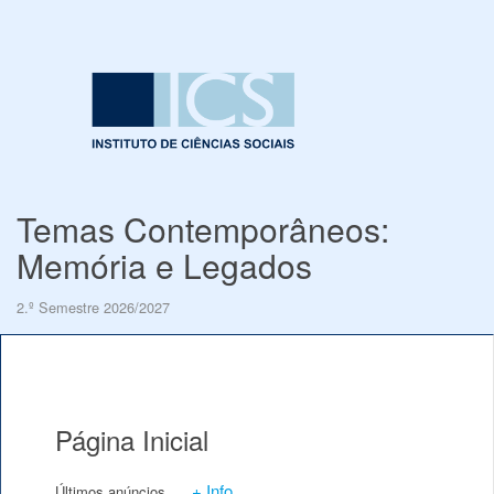
Temas Contemporâneos:
Memória e Legados
2.º Semestre 2026/2027
Página Inicial
+ Info
Últimos anúncios