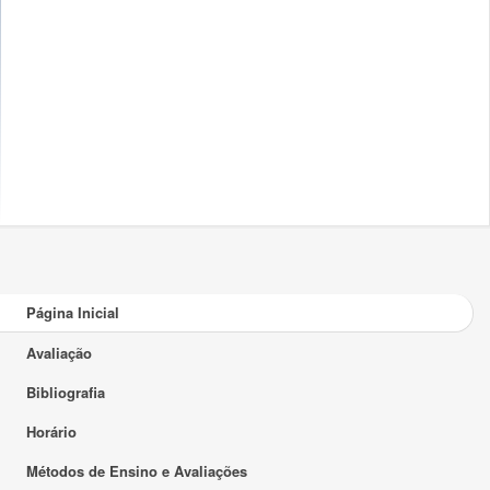
Página Inicial
Avaliação
Bibliografia
Horário
Métodos de Ensino e Avaliações