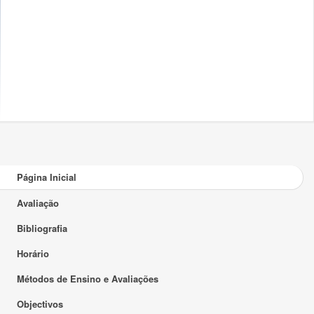
Página Inicial
Avaliação
Bibliografia
Horário
Métodos de Ensino e Avaliações
Objectivos