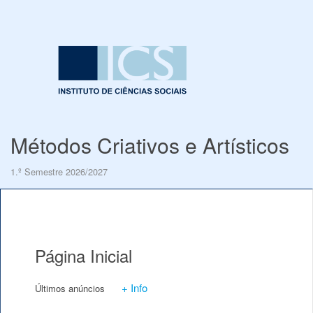
Métodos Criativos e Artísticos
1.º Semestre 2026/2027
Página Inicial
+ Info
Últimos anúncios