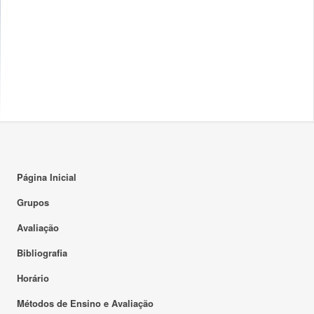
Página Inicial
Grupos
Avaliação
Bibliografia
Horário
Métodos de Ensino e Avaliação