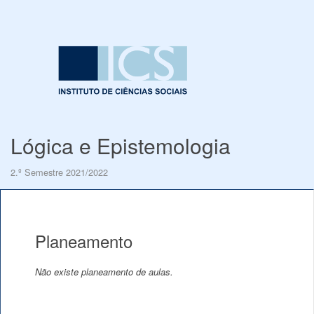
Lógica e Epistemologia
2.º Semestre 2021/2022
Planeamento
Não existe planeamento de aulas.