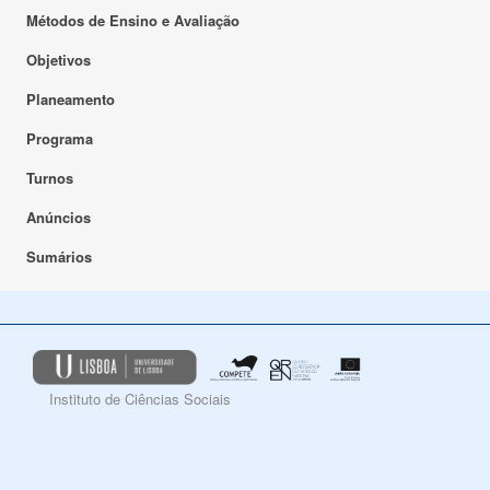
Métodos de Ensino e Avaliação
Objetivos
Planeamento
Programa
Turnos
Anúncios
Sumários
Instituto de Ciências Sociais