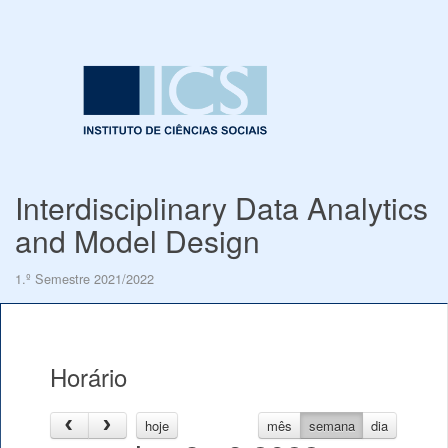
Interdisciplinary Data Analytics
and Model Design
1.º Semestre 2021/2022
Horário
hoje
mês
semana
dia