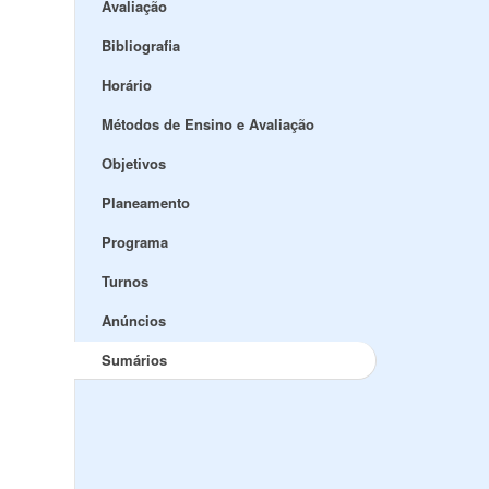
Avaliação
Bibliografia
Horário
Métodos de Ensino e Avaliação
Objetivos
Planeamento
Programa
Turnos
Anúncios
Sumários