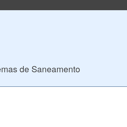
temas de Saneamento