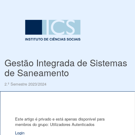
Gestão Integrada de Sistemas
de Saneamento
2.º Semestre 2023/2024
Este artigo é privado e está apenas disponivel para
membros do grupo: Utilizadores Autenticados
Login