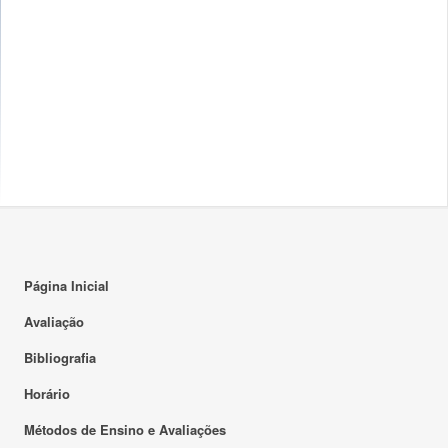
Página Inicial
Avaliação
Bibliografia
Horário
Métodos de Ensino e Avaliações