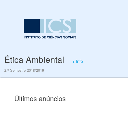
Ética Ambiental
+ Info
2.º Semestre 2018/2019
Últimos anúncios