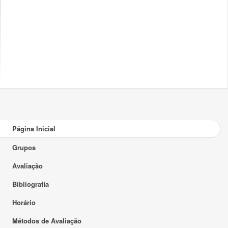
Página Inicial
Grupos
Avaliação
Bibliografia
Horário
Métodos de Avaliação