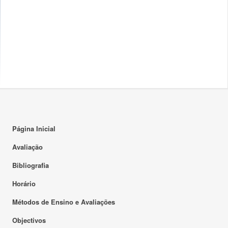
Página Inicial
Avaliação
Bibliografia
Horário
Métodos de Ensino e Avaliações
Objectivos