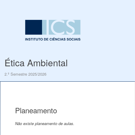
Ética Ambiental
2.º Semestre 2025/2026
Planeamento
Não existe planeamento de aulas.